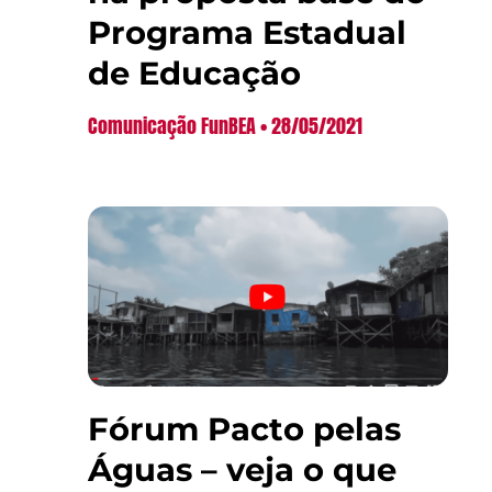
Programa Estadual
de Educação
Comunicação FunBEA
28/05/2021
Fórum Pacto pelas
Águas – veja o que