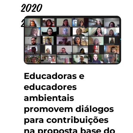
2020
2019
Educadoras e
educadores
ambientais
promovem diálogos
para contribuições
na proposta base do