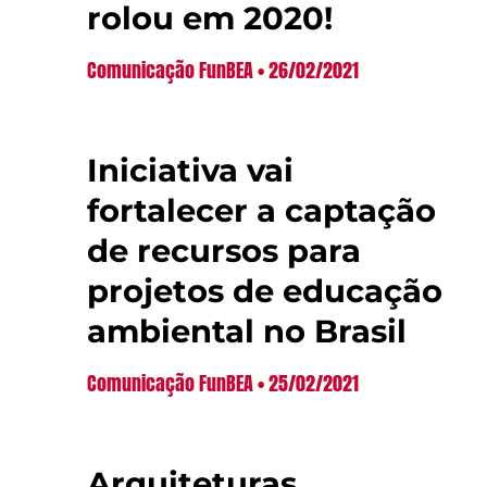
rolou em 2020!
Comunicação FunBEA
26/02/2021
Iniciativa vai
fortalecer a captação
de recursos para
projetos de educação
ambiental no Brasil
Comunicação FunBEA
25/02/2021
Arquiteturas