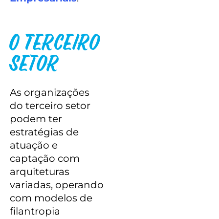
O Terceiro
Setor
As organizações
do terceiro setor
podem ter
estratégias de
atuação e
captação com
arquiteturas
variadas, operando
com modelos de
filantropia