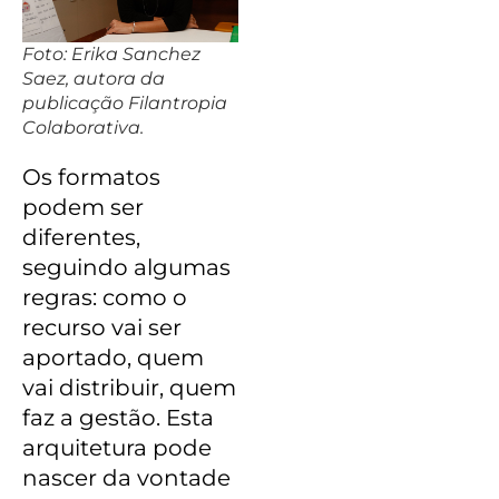
Foto: Erika Sanchez
Saez, autora da
publicação Filantropia
Colaborativa.
Os formatos
podem ser
diferentes,
seguindo algumas
regras: como o
recurso vai ser
aportado, quem
vai distribuir, quem
faz a gestão. Esta
arquitetura pode
nascer da vontade