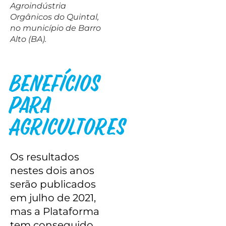
Agroindústria
Orgânicos do Quintal,
no município de Barro
Alto (BA).
Benefícios
Para
Agricultores
Os resultados
nestes dois anos
serão publicados
em julho de 2021,
mas a Plataforma
tem conseguido