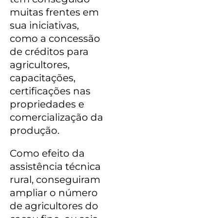
muitas frentes em
sua iniciativas,
como a concessão
de créditos para
agricultores,
capacitações,
certificações nas
propriedades e
comercialização da
produção.
Como efeito da
assistência técnica
rural, conseguiram
ampliar o número
de agricultores do