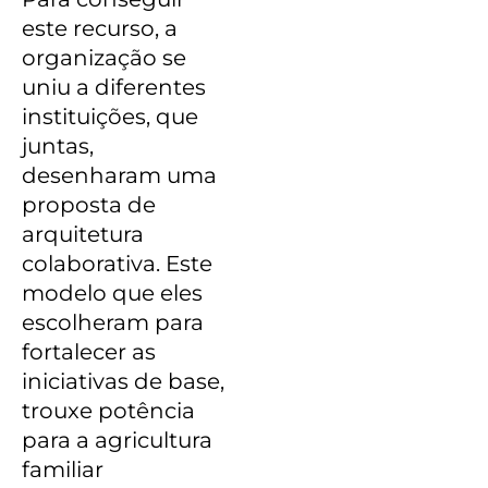
este recurso, a
organização se
uniu a diferentes
instituições, que
juntas,
desenharam uma
proposta de
arquitetura
colaborativa. Este
modelo que eles
escolheram para
fortalecer as
iniciativas de base,
trouxe potência
para a agricultura
familiar