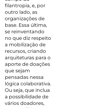
filantropia, e, por
outro lado, as
organizações de
base. Essa última,
se reinventando
no que diz respeito
a mobilização de
recursos, criando
arquiteturas para o
aporte de doações
que sejam
pensadas nessa
lógica colaborativa.
Ou seja, que inclua
a possibilidade de
vários doadores,