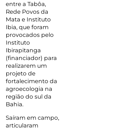
entre a Tabôa,
Rede Povos da
Mata e Instituto
Ibia, que foram
provocados pelo
Instituto
Ibirapitanga
(financiador) para
realizarem um
projeto de
fortalecimento da
agroecologia na
região do sul da
Bahia.
Saíram em campo,
articularam