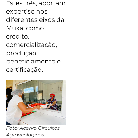
Estes três, aportam
expertise nos
diferentes eixos da
Muká, como
crédito,
comercialização,
produção,
beneficiamento e
certificação.
Foto: Acervo Circuitos
Agroecológicos.