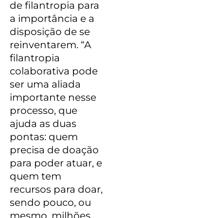
de filantropia para
a importância e a
disposição de se
reinventarem. “A
filantropia
colaborativa pode
ser uma aliada
importante nesse
processo, que
ajuda as duas
pontas: quem
precisa de doação
para poder atuar, e
quem tem
recursos para doar,
sendo pouco, ou
mesmo, milhões