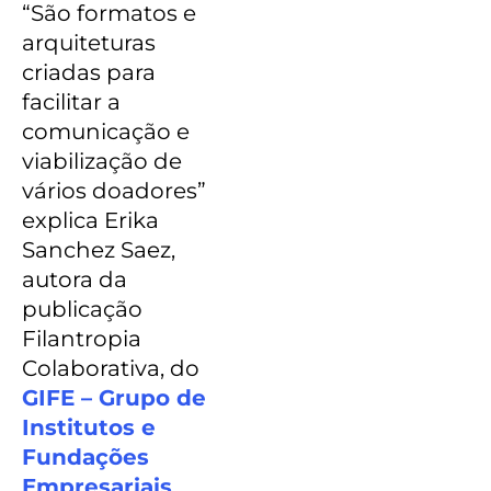
“São formatos e
arquiteturas
criadas para
facilitar a
comunicação e
viabilização de
vários doadores”
explica Erika
Sanchez Saez,
autora da
publicação
Filantropia
Colaborativa, do
GIFE – Grupo de
Institutos e
Fundações
Empresariais
.