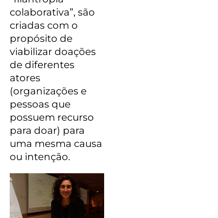
colaborativa”, são
criadas com o
propósito de
viabilizar doações
de diferentes
atores
(organizações e
pessoas que
possuem recurso
para doar) para
uma mesma causa
ou intenção.