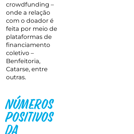
crowdfunding –
onde a relação
com o doador é
feita por meio de
plataformas de
financiamento
coletivo –
Benfeitoria,
Catarse, entre
outras.
Números
Positivos
Da