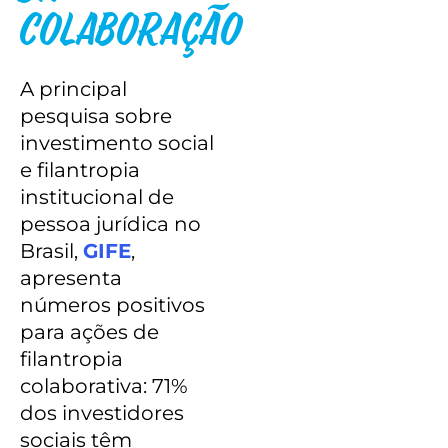
Colaboração
A principal
pesquisa sobre
investimento social
e filantropia
institucional de
pessoa jurídica no
Brasil,
GIFE
,
apresenta
números positivos
para ações de
filantropia
colaborativa: 71%
dos investidores
sociais têm