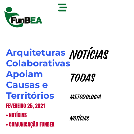
Arquiteturas
Notícias
Colaborativas
Apoiam
Todas
Causas e
Territórios
Metodologia
FEVEREIRO 25, 2021
•
NOTÍCIAS
Notícias
•
COMUNICAÇÃO FUNBEA