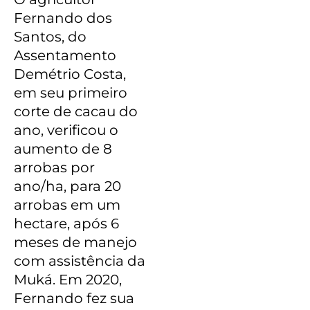
Fernando dos
Santos, do
Assentamento
Demétrio Costa,
em seu primeiro
corte de cacau do
ano, verificou o
aumento de 8
arrobas por
ano/ha, para 20
arrobas em um
hectare, após 6
meses de manejo
com assistência da
Muká. Em 2020,
Fernando fez sua