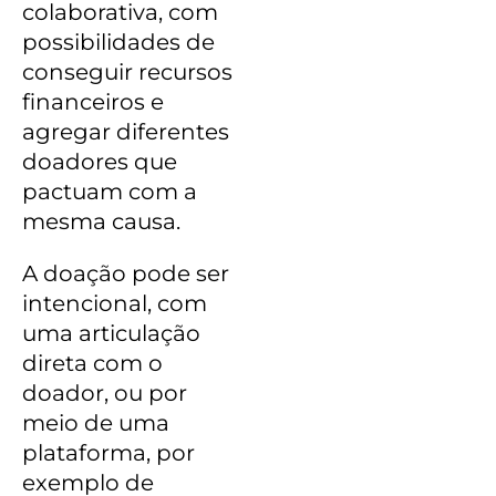
colaborativa, com
possibilidades de
conseguir recursos
financeiros e
agregar diferentes
doadores que
pactuam com a
mesma causa.
A doação pode ser
intencional, com
uma articulação
direta com o
doador, ou por
meio de uma
plataforma, por
exemplo de