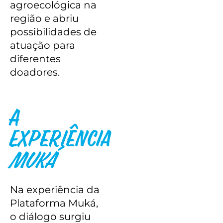
agroecológica na
região e abriu
possibilidades de
atuação para
diferentes
doadores.
A
Experiência
Muká
Na experiência da
Plataforma Muká,
o diálogo surgiu