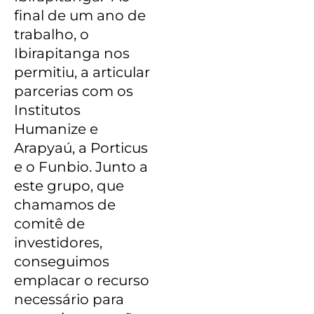
final de um ano de
trabalho, o
Ibirapitanga nos
permitiu, a articular
parcerias com os
Institutos
Humanize e
Arapyaú, a Porticus
e o Funbio. Junto a
este grupo, que
chamamos de
comitê de
investidores,
conseguimos
emplacar o recurso
necessário para