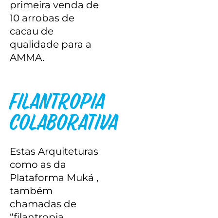
primeira venda de
10 arrobas de
cacau de
qualidade para a
AMMA.
Filantropia
Colaborativa
Estas Arquiteturas
como as da
Plataforma Muká ,
também
chamadas de
“filantropia