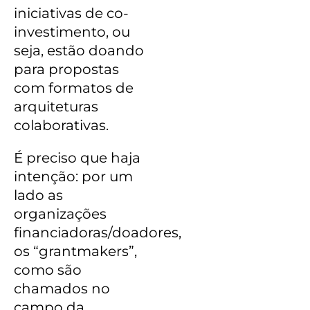
iniciativas de co-
investimento, ou
seja, estão doando
para propostas
com formatos de
arquiteturas
colaborativas.
É preciso que haja
intenção: por um
lado as
organizações
financiadoras/doadores,
os “grantmakers”,
como são
chamados no
campo da