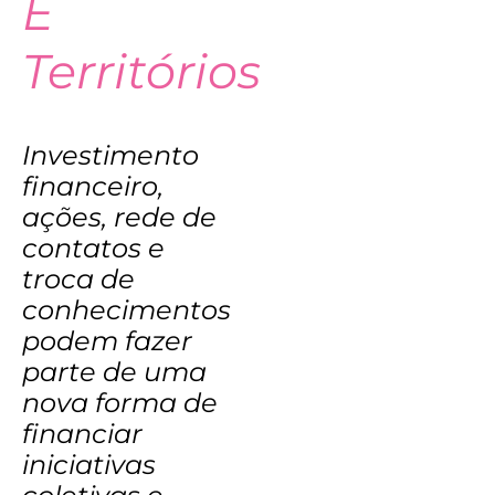
E
Territórios
Investimento
financeiro,
ações, rede de
contatos e
troca de
conhecimentos
podem fazer
parte de uma
nova forma de
financiar
iniciativas