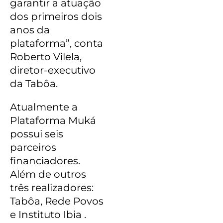
garantir a atuação
dos primeiros dois
anos da
plataforma”, conta
Roberto Vilela,
diretor-executivo
da Tabôa.
Atualmente a
Plataforma Muká
possui seis
parceiros
financiadores.
Além de outros
três realizadores:
Tabôa, Rede Povos
e Instituto Ibia .