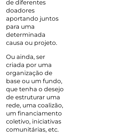
de diferentes
doadores
aportando juntos
para uma
determinada
causa ou projeto.
Ou ainda, ser
criada por uma
organização de
base ou um fundo,
que tenha o desejo
de estruturar uma
rede, uma coalizão,
um financiamento
coletivo, iniciativas
comunitárias, etc.