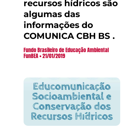
recursos hídricos são
algumas das
informações do
COMUNICA CBH BS .
Fundo Brasileiro de Educação Ambiental
FunBEA
21/01/2019