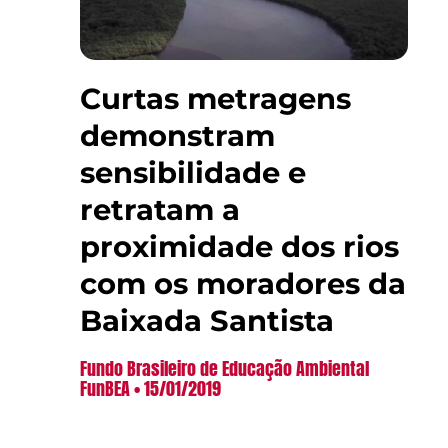
Curtas metragens
demonstram
sensibilidade e
retratam a
proximidade dos rios
com os moradores da
Baixada Santista
Fundo Brasileiro de Educação Ambiental
FunBEA
15/01/2019