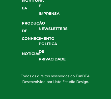
MONITORA
E
EA
IMPRENSA
PRODUÇÃO
NEWSLETTERS
DE
CONHECIMENTO
POLÍTICA
DE
NOTÍCIAS
PRIVACIDADE
Todos os direitos reservados ao FunBEA.
Desenvolvido por
Listo Estúdio Design
.