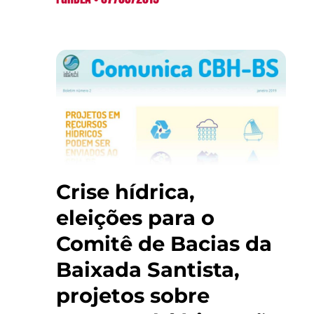
Crise hídrica,
eleições para o
Comitê de Bacias da
Baixada Santista,
projetos sobre