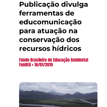
Publicação divulga
ferramentas de
educomunicação
para atuação na
conservação dos
recursos hídricos
Fundo Brasileiro de Educação Ambiental
FunBEA
16/01/2019