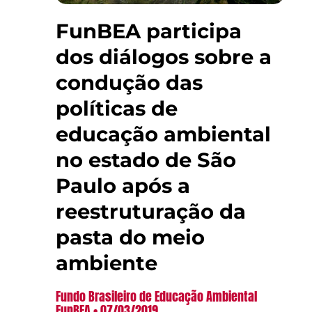
FunBEA participa
dos diálogos sobre a
condução das
políticas de
educação ambiental
no estado de São
Paulo após a
reestruturação da
pasta do meio
ambiente
Fundo Brasileiro de Educação Ambiental
FunBEA
07/03/2019