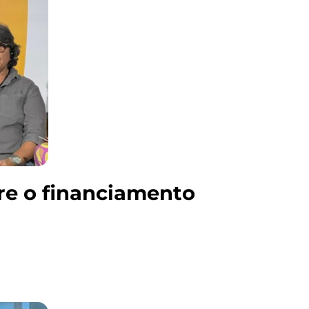
re o financiamento