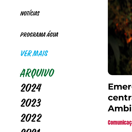
Notícias
Programa Água
VER MAIS
Arquivo
Emerg
2024
centr
2023
Ambi
2022
Comunicaç