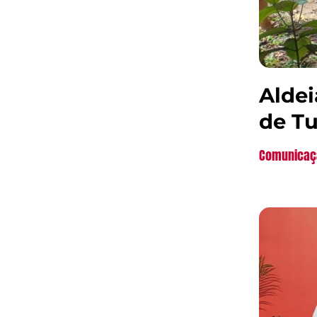
Aldei
de Tu
Comunicaç