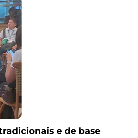
radicionais e de base