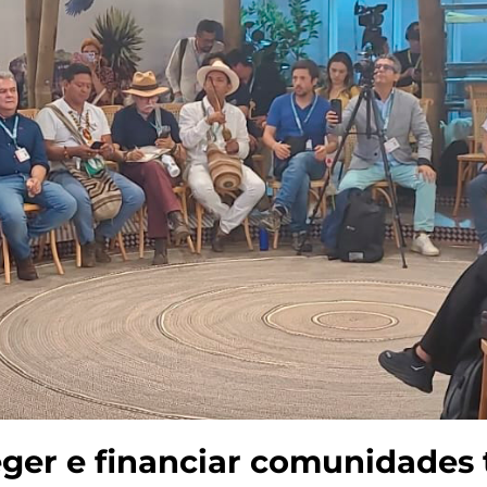
ger e financiar comunidades t