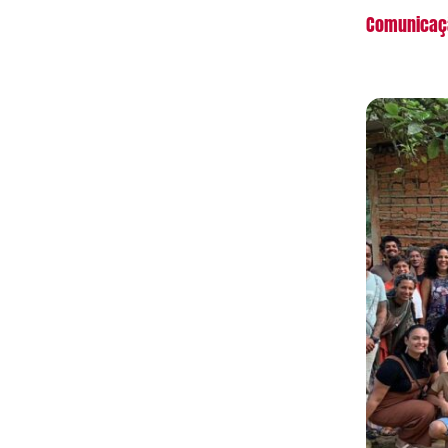
Comunicaç