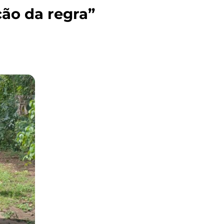
ção da regra”