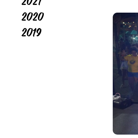
2021
2020
2019