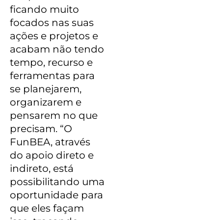
ficando muito
focados nas suas
ações e projetos e
acabam não tendo
tempo, recurso e
ferramentas para
se planejarem,
organizarem e
pensarem no que
precisam. “O
FunBEA, através
do apoio direto e
indireto, está
possibilitando uma
oportunidade para
que eles façam