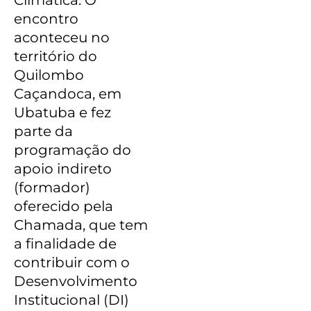
encontro
aconteceu no
território do
Quilombo
Caçandoca, em
Ubatuba e fez
parte da
programação do
apoio indireto
(formador)
oferecido pela
Chamada, que tem
a finalidade de
contribuir com o
Desenvolvimento
Institucional (DI)