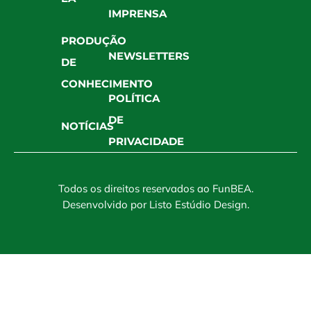
IMPRENSA
PRODUÇÃO
NEWSLETTERS
DE
CONHECIMENTO
POLÍTICA
DE
NOTÍCIAS
PRIVACIDADE
Todos os direitos reservados ao FunBEA.
Desenvolvido por
Listo Estúdio Design
.