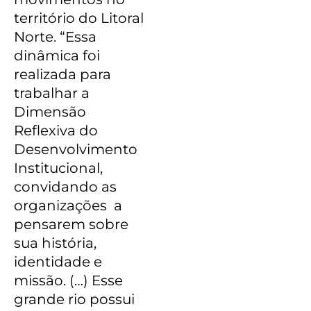
território do Litoral
Norte. “Essa
dinâmica foi
realizada para
trabalhar a
Dimensão
Reflexiva do
Desenvolvimento
Institucional,
convidando as
organizações a
pensarem sobre
sua história,
identidade e
missão. (…) Esse
grande rio possui