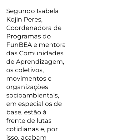
Segundo Isabela
Kojin Peres,
Coordenadora de
Programas do
FunBEA e mentora
das Comunidades
de Aprendizagem,
os coletivos,
movimentos e
organizações
socioambientais,
em especial os de
base, estão à
frente de lutas
cotidianas e, por
isso, acabam