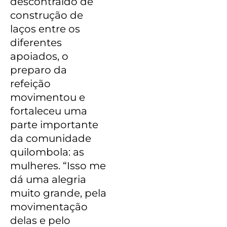
descontraído de
construção de
laços entre os
diferentes
apoiados, o
preparo da
refeição
movimentou e
fortaleceu uma
parte importante
da comunidade
quilombola: as
mulheres.
“Isso me
dá uma alegria
muito grande, pela
movimentação
delas e pelo