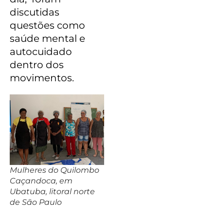
discutidas
questões como
saúde mental e
autocuidado
dentro dos
movimentos.
Mulheres do Quilombo
Caçandoca, em
Ubatuba, litoral norte
de São Paulo