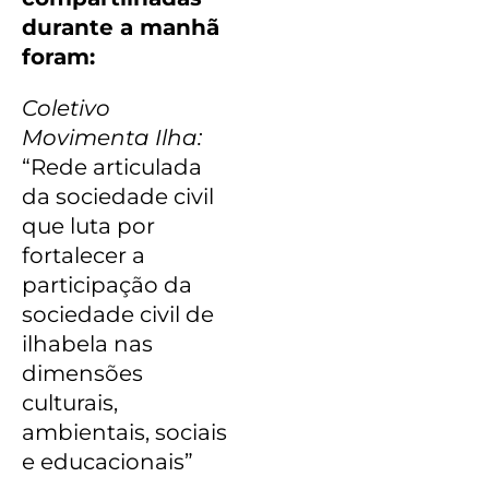
durante a manhã
foram:
Coletivo
Movimenta Ilha:
“Rede articulada
da sociedade civil
que luta por
fortalecer a
participação da
sociedade civil de
ilhabela nas
dimensões
culturais,
ambientais, sociais
e educacionais”