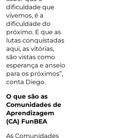
dificuldade que
vivemos, é a
dificuldade do
próximo. E que as
lutas conquistadas
aqui, as vitórias,
são vistas como
esperança e anseio
para os próximos”,
conta
Diego.
O que são as
Comunidades de
Aprendizagem
(CA) FunBEA
As Comunidades