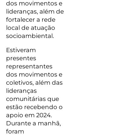
dos movimentos e
lideranças, além de
fortalecer a rede
local de atuação
socioambiental.
Estiveram
presentes
representantes
dos movimentos e
coletivos, além das
lideranças
comunitárias que
estão recebendo o
apoio em 2024.
Durante a manhã,
foram