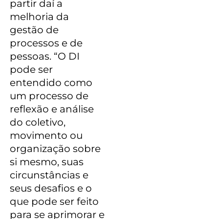
partir daí a
melhoria da
gestão de
processos e de
pessoas. “O DI
pode ser
entendido como
um processo de
reflexão e análise
do coletivo,
movimento ou
organização sobre
si mesmo, suas
circunstâncias e
seus desafios e o
que pode ser feito
para se aprimorar e