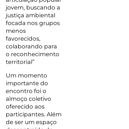
jovem, buscando a
justiça ambiental
focada nos grupos
menos
favorecidos,
colaborando para
o reconhecimento
territorial”
Um momento
importante do
encontro foi o
almoço coletivo
oferecido aos
participantes. Além
de ser um espaço