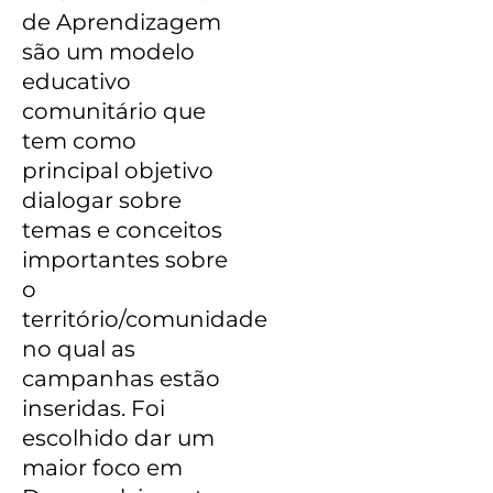
de Aprendizagem
são
um modelo
educativo
comunitário que
tem como
principal objetivo
dialogar sobre
temas e conceitos
importantes sobre
o
território/comunidade
no qual as
campanhas estão
inseridas.
Foi
escolhido dar um
maior foco em