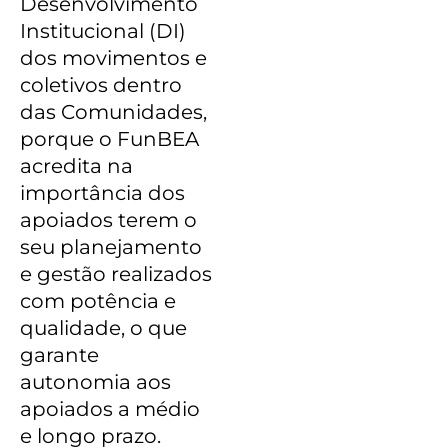
Desenvolvimento
Institucional (DI)
dos movimentos e
coletivos dentro
das Comunidades,
porque o FunBEA
acredita na
importância dos
apoiados terem o
seu planejamento
e gestão realizados
com potência e
qualidade, o que
garante
autonomia aos
apoiados a médio
e longo prazo.