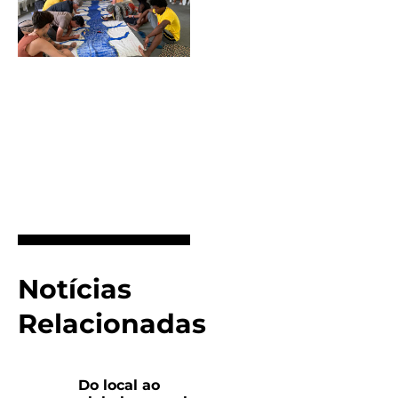
Notícias
Relacionadas
Do local ao