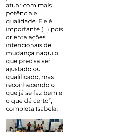
atuar com mais
potência e
qualidade. Ele é
importante (…) pois
orienta ações
intencionais de
mudança naquilo
que precisa ser
ajustado ou
qualificado, mas
reconhecendo o
que já se faz bem e
o que dá certo”,
completa Isabela.