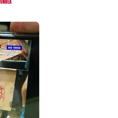
FUNBEA