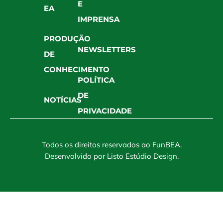
E
EA
IMPRENSA
PRODUÇÃO
NEWSLETTERS
DE
CONHECIMENTO
POLÍTICA
DE
NOTÍCIAS
PRIVACIDADE
Todos os direitos reservados ao FunBEA.
Desenvolvido por
Listo Estúdio Design
.