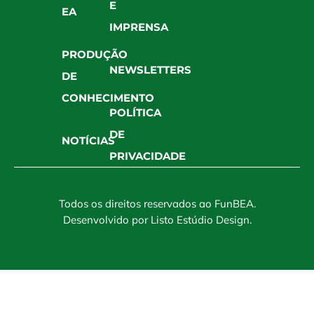
E
EA
IMPRENSA
PRODUÇÃO
NEWSLETTERS
DE
CONHECIMENTO
POLÍTICA
DE
NOTÍCIAS
PRIVACIDADE
Todos os direitos reservados ao FunBEA.
Desenvolvido por
Listo Estúdio Design
.