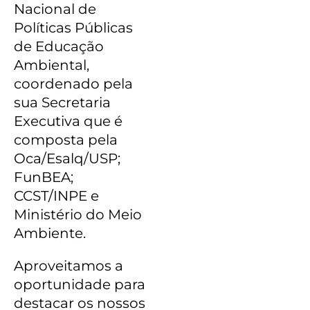
Nacional de
Políticas Públicas
de Educação
Ambiental,
coordenado pela
sua Secretaria
Executiva que é
composta pela
Oca/Esalq/USP;
FunBEA;
CCST/INPE e
Ministério do Meio
Ambiente.
Aproveitamos a
oportunidade para
destacar os nossos