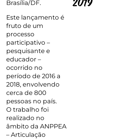
2019
Brasília/DF.
Este lançamento é
fruto de um
processo
participativo –
pesquisante e
educador –
ocorrido no
período de 2016 a
2018, envolvendo
cerca de 800
pessoas no país.
O trabalho foi
realizado no
âmbito da ANPPEA
– Articulação