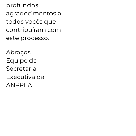
profundos
agradecimentos a
todos vocês que
contribuíram com
este processo.
Abraços
Equipe da
Secretaria
Executiva da
ANPPEA