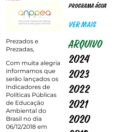
Programa Água
VER MAIS
Prezados e
Arquivo
Prezadas,
2024
Com muita alegria
informamos que
2023
serão lançados os
Indicadores de
2022
Políticas Públicas
de Educação
2021
Ambiental do
2020
Brasil no dia
06/12/2018 em