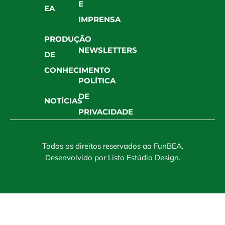
E
EA
IMPRENSA
PRODUÇÃO
NEWSLETTERS
DE
CONHECIMENTO
POLÍTICA
DE
NOTÍCIAS
PRIVACIDADE
Todos os direitos reservados ao FunBEA.
Desenvolvido por
Listo Estúdio Design
.