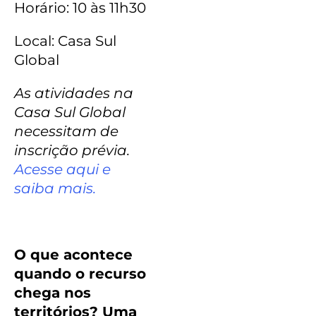
Horário: 10 às 11h30
Local: Casa Sul
Global
As atividades na
Casa Sul Global
necessitam de
inscrição prévia.
Acesse aqui e
saiba mais.
O que acontece
quando o recurso
chega nos
territórios? Uma