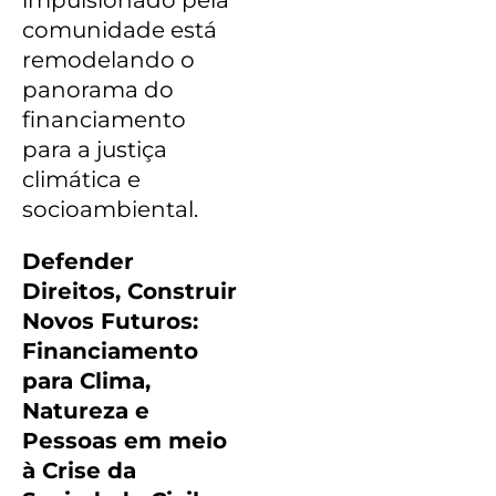
comunidade está
remodelando o
panorama do
financiamento
para a justiça
climática e
socioambiental.
Defender
Direitos, Construir
Novos Futuros:
Financiamento
para Clima,
Natureza e
Pessoas em meio
à Crise da