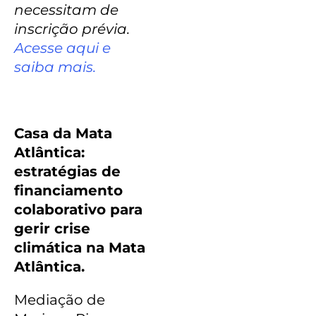
necessitam de
inscrição prévia.
Acesse aqui e
saiba mais.
Casa da Mata
Atlântica:
estratégias de
financiamento
colaborativo para
gerir crise
climática na Mata
Atlântica.
Mediação de