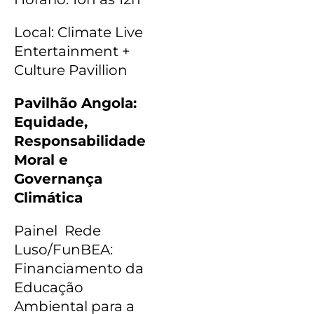
Local: Climate Live
Entertainment +
Culture Pavillion
Pavilhão Angola:
Equidade,
Responsabilidade
Moral e
Governança
Climática
Painel Rede
Luso/FunBEA:
Financiamento da
Educação
Ambiental para a