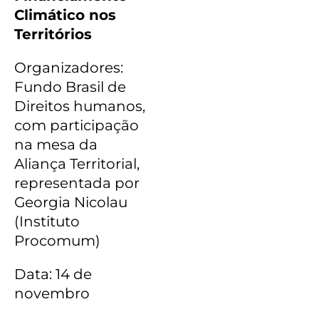
Climático nos
Territórios
Organizadores:
Fundo Brasil de
Direitos humanos,
com participação
na mesa da
Aliança Territorial,
representada por
Georgia Nicolau
(Instituto
Procomum)
Data: 14 de
novembro