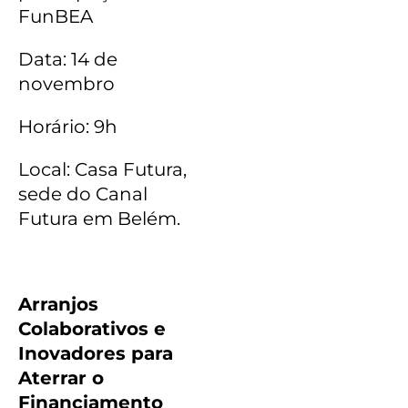
FunBEA
Data: 14 de
novembro
Horário: 9h
Local: Casa Futura,
sede do Canal
Futura em Belém.
Arranjos
Colaborativos e
Inovadores para
Aterrar o
Financiamento