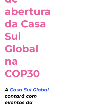
abertura
da Casa
Sul
Global
na
COP30
A
Casa Sul Global
contará com
eventos da