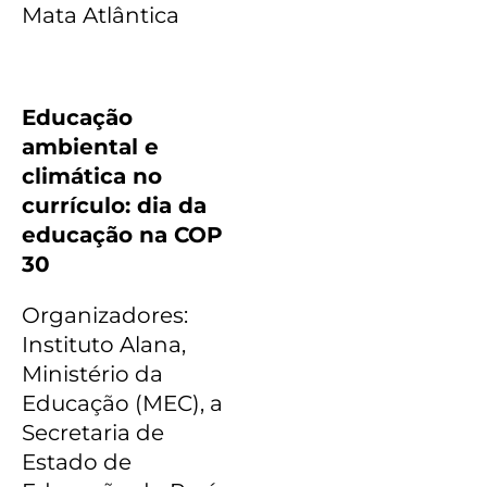
Mata Atlântica
Educação
ambiental e
climática no
currículo: dia da
educação na COP
30
Organizadores:
Instituto Alana,
Ministério da
Educação (MEC), a
Secretaria de
Estado de