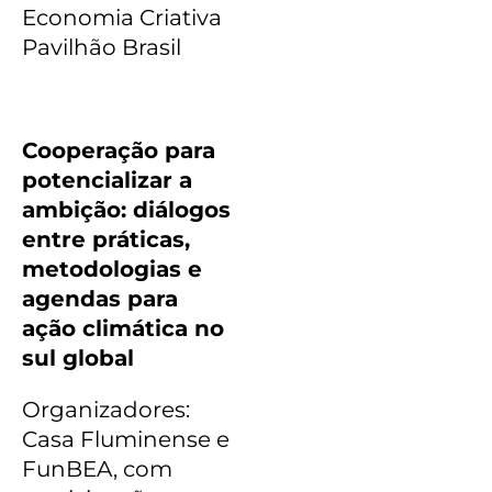
Economia Criativa
Pavilhão Brasil
Cooperação para
potencializar a
ambição: diálogos
entre práticas,
metodologias e
agendas para
ação climática no
sul global
Organizadores:
Casa Fluminense e
FunBEA, com