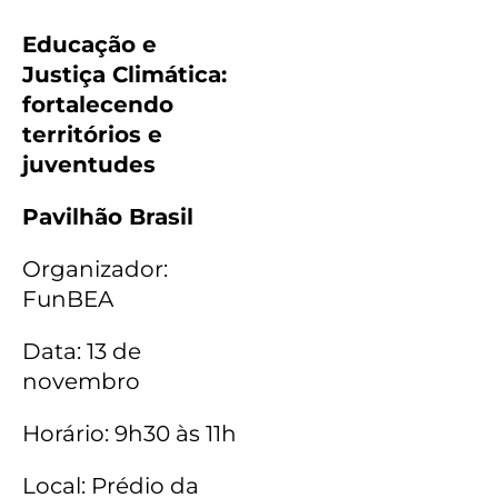
Educação e
Justiça Climática:
fortalecendo
territórios e
juventudes
Pavilhão Brasil
Organizador:
FunBEA
Data: 13 de
novembro
Horário: 9h30 às 11h
Local: Prédio da