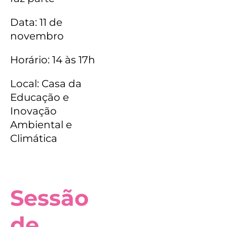
Data: 11 de
novembro
Horário: 14 às 17h
Local: Casa da
Educação e
Inovação
Ambiental e
Climática
Sessão
de