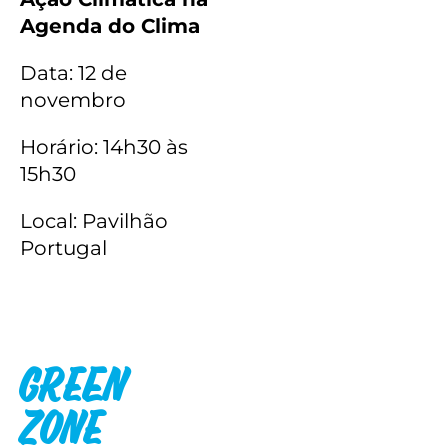
Agenda do Clima
Data: 12 de
novembro
Horário: 14h30 às
15h30
Local: Pavilhão
Portugal
Green
Zone