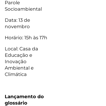
Parole
Socioambiental
Data: 13 de
novembro
Horário: 15h às 17h
Local: Casa da
Educação e
Inovação
Ambiental e
Climática
Lançamento do
glossário