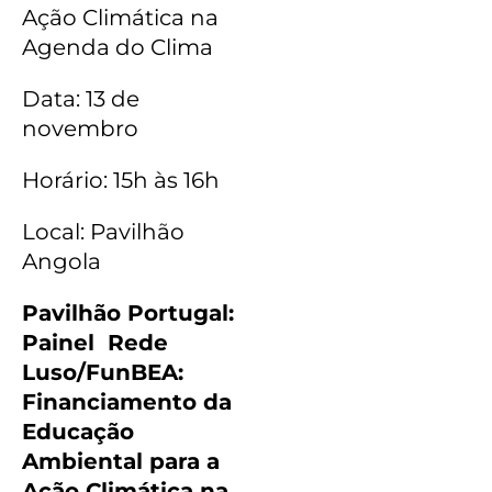
Ação Climática na
Agenda do Clima
Data: 13 de
novembro
Horário: 15h às 16h
Local: Pavilhão
Angola
Pavilhão Portugal:
Painel Rede
Luso/FunBEA:
Financiamento da
Educação
Ambiental para a
Ação Climática na