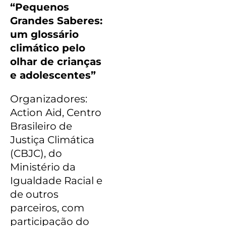
“Pequenos
Grandes Saberes:
um glossário
climático pelo
olhar de crianças
e adolescentes”
Organizadores:
Action Aid, Centro
Brasileiro de
Justiça Climática
(CBJC), do
Ministério da
Igualdade Racial e
de outros
parceiros, com
participação do