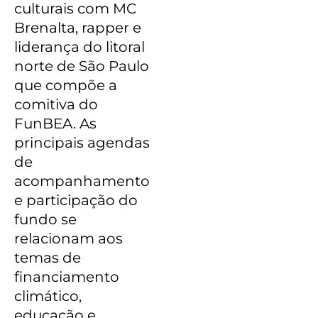
culturais com MC
Brenalta, rapper e
liderança do litoral
norte de São Paulo
que compõe a
comitiva do
FunBEA. As
principais agendas
de
acompanhamento
e participação do
fundo se
relacionam aos
temas de
financiamento
climático,
educação e