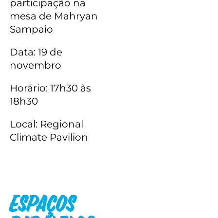
participação na
mesa de Mahryan
Sampaio
Data: 19 de
novembro
Horário: 17h30 às
18h30
Local: Regional
Climate Pavilion
Espaços