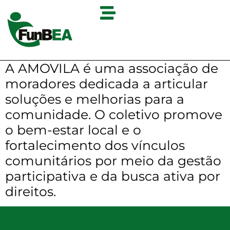
A AMOVILA é uma associação de
moradores dedicada a articular
soluções e melhorias para a
comunidade. O coletivo promove
o bem-estar local e o
fortalecimento dos vínculos
comunitários por meio da gestão
participativa e da busca ativa por
direitos.