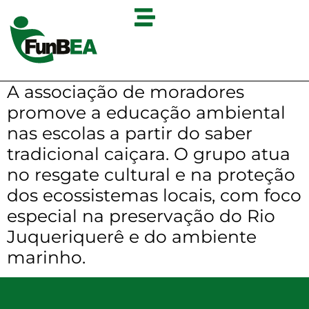
A associação de moradores
promove a educação ambiental
nas escolas a partir do saber
tradicional caiçara. O grupo atua
no resgate cultural e na proteção
dos ecossistemas locais, com foco
especial na preservação do Rio
Juqueriquerê e do ambiente
marinho.