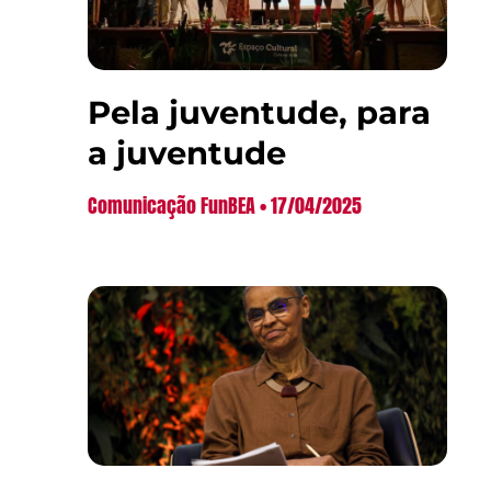
Pela juventude, para
a juventude
Comunicação FunBEA
17/04/2025