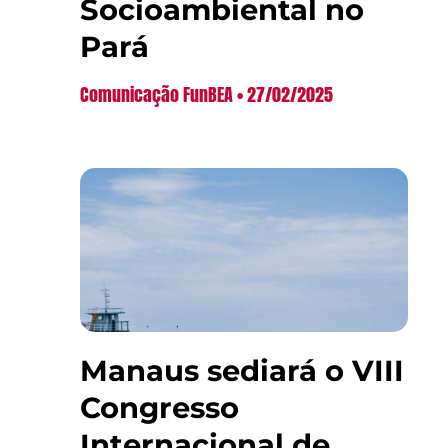
Socioambiental no
Pará
Comunicação FunBEA
27/02/2025
Manaus sediará o VIII
Congresso
Internacional de