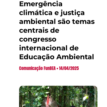
Emergência
climática e justiça
ambiental são temas
centrais de
congresso
internacional de
Educação Ambiental
Comunicação FunBEA
14/04/2025