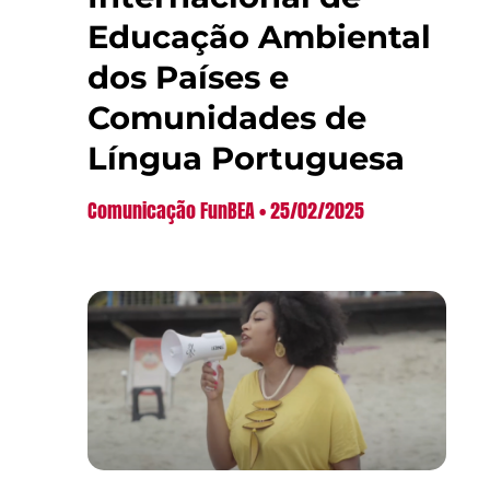
Educação Ambiental
dos Países e
Comunidades de
Língua Portuguesa
Comunicação FunBEA
25/02/2025