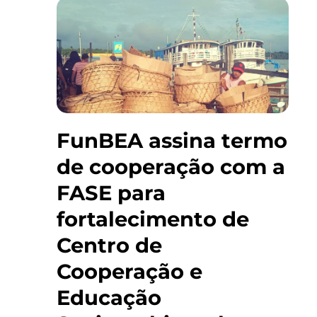
FunBEA assina termo
de cooperação com a
FASE para
fortalecimento de
Centro de
Cooperação e
Educação