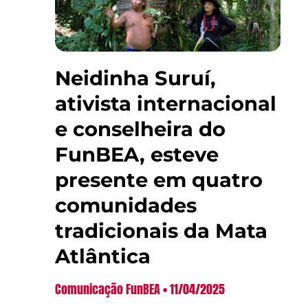
Neidinha Suruí,
ativista internacional
e conselheira do
FunBEA, esteve
presente em quatro
comunidades
tradicionais da Mata
Atlântica
Comunicação FunBEA
11/04/2025