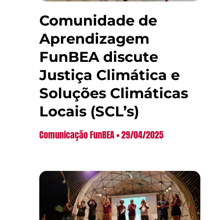
Comunidade de
Aprendizagem
FunBEA discute
Justiça Climática e
Soluções Climáticas
Locais (SCL’s)
Comunicação FunBEA
29/04/2025